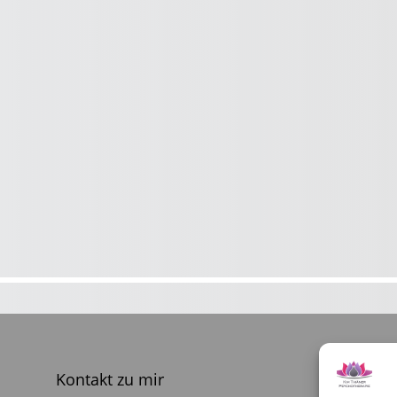
Kontakt zu mir