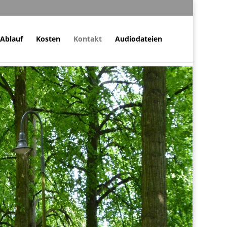
Ablauf
Kosten
Kontakt
Audiodateien