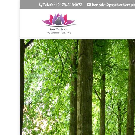
Telefon: 0178/8184072
kontakt@psychotherapie