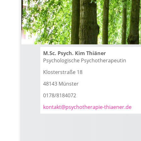
M.Sc. Psych. Kim Thiäner
Psychologische Psychotherapeutin
Klosterstraße 18
48143 Münster
0178/8184072
kontakt@psychotherapie-thiaener.de