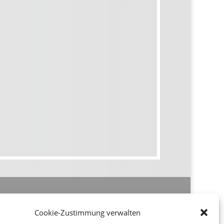
Cookie-Zustimmung verwalten
Rechtliches