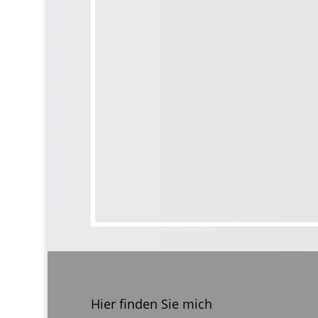
Hier finden Sie mich