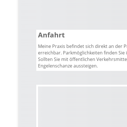
Anfahrt
Meine Praxis befindet sich direkt an der 
erreichbar. Parkmöglichkeiten finden Si
Sollten Sie mit öffentlichen Verkehrsmitt
Engelenschanze
aussteigen.